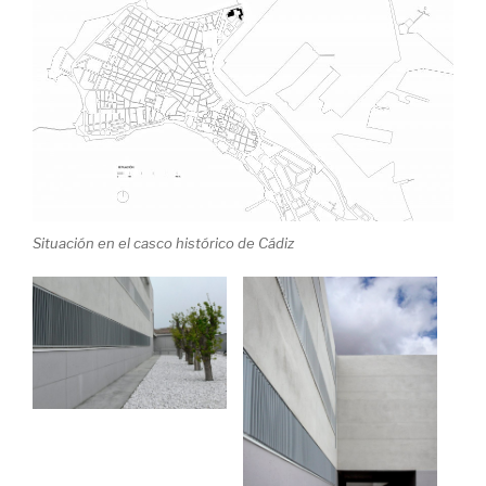
Situación en el casco histórico de Cádiz