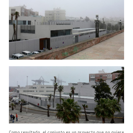
Como resultado, el conjunto es un proyecto que no quiere