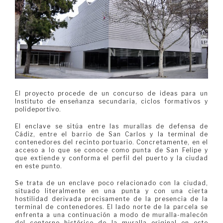
El proyecto procede de un concurso de ideas para un
Instituto de enseñanza secundaria, ciclos formativos y
polideportivo.
El enclave se sitúa entre las murallas de defensa de
Cádiz, entre el barrio de San Carlos y la terminal de
contenedores del recinto portuario. Concretamente, en el
acceso a lo que se conoce como punta de San Felipe y
que extiende y conforma el perfil del puerto y la ciudad
en este punto.
Se trata de un enclave poco relacionado con la ciudad,
situado literalmente en una punta y con una cierta
hostilidad derivada precisamente de la presencia de la
terminal de contenedores. El lado norte de la parcela se
enfrenta a una continuación a modo de muralla-malecón
del contorno histórico de la muralla original en este