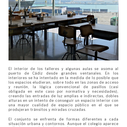
El interior de los talleres y algunas aulas se asoma al
puerto de Cádiz desde grandes ventanales. En los
interiores se ha intentado en la medida de lo posible que
los espacios eludieran, sobre todo en las zonas de acceso
y reunión, la lógica convencional de pasillos (casi
obligada en este caso por normativa y necesidades),
creando las entradas de luz amplias e indirectas, dobles
alturas en un intento de conseguir un espacio interior con
una mayor cualidad de espacio público en el que se
produjeran tránsitos y miradas cruzadas.
El conjunto se enfrenta de formas diferentes a cada
situación urbana y contornos. Aunque el colegio aparece