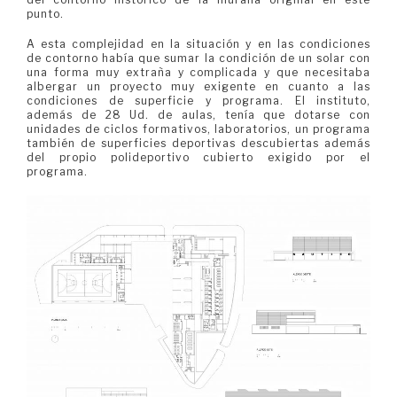
punto.
A esta complejidad en la situación y en las condiciones
de contorno había que sumar la condición de un solar con
una forma muy extraña y complicada y que necesitaba
albergar un proyecto muy exigente en cuanto a las
condiciones de superficie y programa. El instituto,
además de 28 Ud. de aulas, tenía que dotarse con
unidades de ciclos formativos, laboratorios, un programa
también de superficies deportivas descubiertas además
del propio polideportivo cubierto exigido por el
programa.