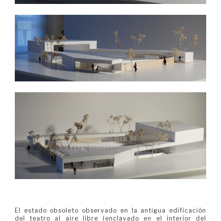
El estado obsoleto observado en la antigua edificación
del teatro al aire libre (enclavado en el interior del