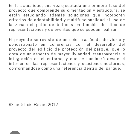
En la actualidad, una vez ejecutada una primera fase del
proyecto que comprende su cimentación y estructura, se
están estudiando además soluciones que incorporen
criterios de adaptabilidad y multifuncionalidad al uso de
la zona del patio de butacas en función del tipo de
representaciones y de eventos que se puedan realizar.
El proyecto se reviste de una piel traslúcida de vidrio y
policarbonato en coherencia con el desarrollo del
proyecto del edificio de protección del parque, que lo
dota de un aspecto de mayor liviandad, transparencia e
integración en el entorno, y que se iluminará desde el
interior en las representaciones y ocasiones nocturnas,
conformándose como una referencia dentro del parque.
© José Luis Bezos 2017