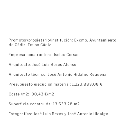
Promotor/propietario/institución: Excmo. Ayuntamiento
de Cádiz. Emiso Cádiz
Empresa constructora: Isolux Corsan
Arquitecto: José Luis Bezos Alonso
Arquitecto técnico: José Antonio Hidalgo Requena
Presupuesto ejecución material: 1.223.889,08 €
Coste /m2: 90,43 €/m2
Superficie construida: 13.533,28 m2
Fotografías: José Luis Bezos y José Antonio Hidalgo