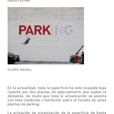
había coches.
Grafitti. Banksy
En la actualidad, toda la superficie ha sido ocupada bajo
rasante por dos plantas de aparcamiento que suplen la
demanda, de modo que toda la urbanización se asienta
con esta condición y limitación sobre el forjado de estas
plantas de parking.
La actuación de urbanización de la superficie de Santa