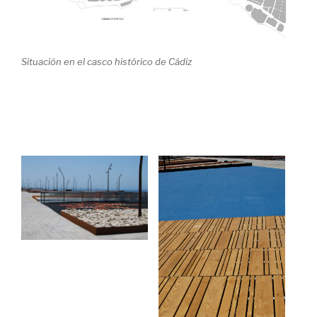
Situación en el casco histórico de Cádiz