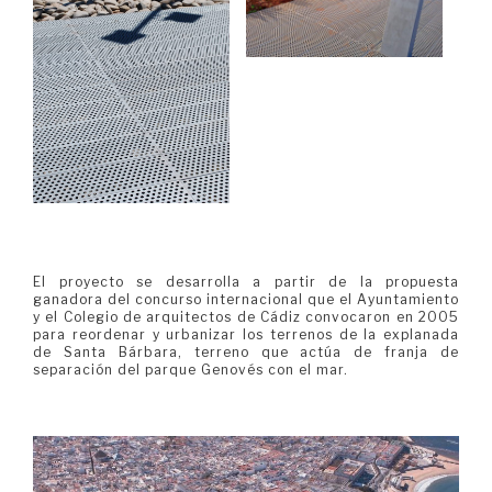
El proyecto se desarrolla a partir de la propuesta
ganadora del concurso internacional que el Ayuntamiento
y el Colegio de arquitectos de Cádiz convocaron en 2005
para reordenar y urbanizar los terrenos de la explanada
de Santa Bárbara, terreno que actúa de franja de
separación del parque Genovés con el mar.