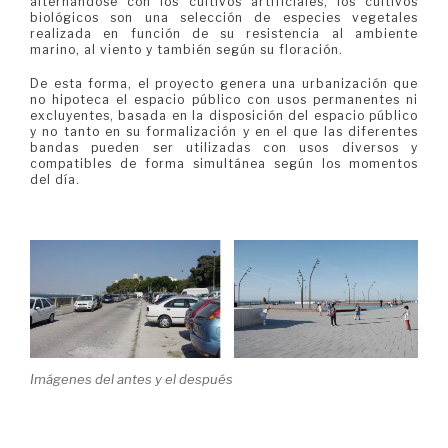
alternándose con los cultivos artificiales, los cultivos
biológicos son una selección de especies vegetales
realizada en función de su resistencia al ambiente
marino, al viento y también según su floración.
De esta forma, el proyecto genera una urbanización que
no hipoteca el espacio público con usos permanentes ni
excluyentes, basada en la disposición del espacio público
y no tanto en su formalización y en el que las diferentes
bandas pueden ser utilizadas con usos diversos y
compatibles de forma simultánea según los momentos
del día.
Imágenes del antes y el después