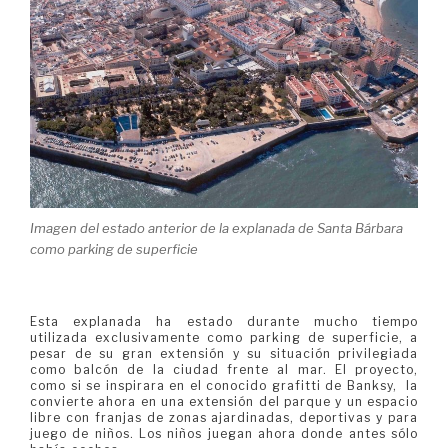
Imagen del estado anterior de la explanada de Santa Bárbara
como parking de superficie
Esta explanada ha estado durante mucho tiempo
utilizada exclusivamente como parking de superficie, a
pesar de su gran extensión y su situación privilegiada
como balcón de la ciudad frente al mar. El proyecto,
como si se inspirara en el conocido grafitti de Banksy, la
convierte ahora en una extensión del parque y un espacio
libre con franjas de zonas ajardinadas, deportivas y para
juego de niños. Los niños juegan ahora donde antes sólo