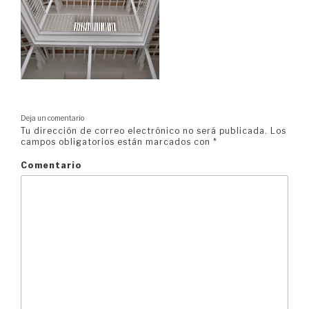
Deja un comentario
Tu dirección de correo electrónico no será publicada.
Los
campos obligatorios están marcados con
*
Comentario