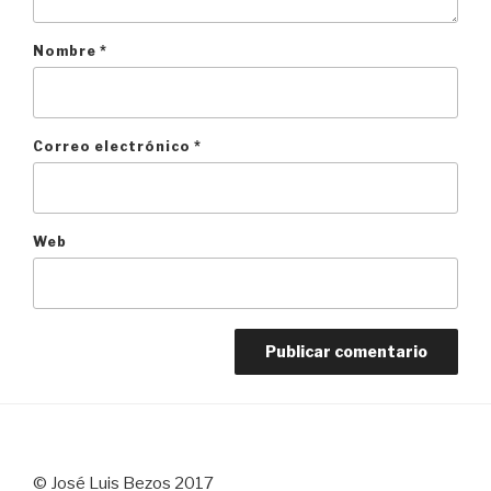
Nombre
*
Correo electrónico
*
Web
© José Luis Bezos 2017