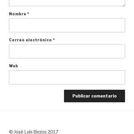
Nombre
*
Correo electrónico
*
Web
© José Luis Bezos 2017