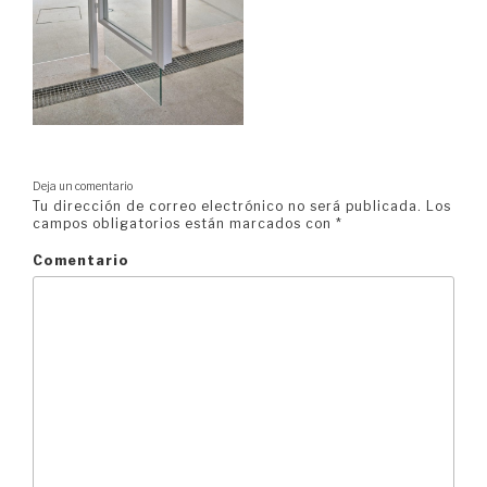
Deja un comentario
Tu dirección de correo electrónico no será publicada.
Los
campos obligatorios están marcados con
*
Comentario