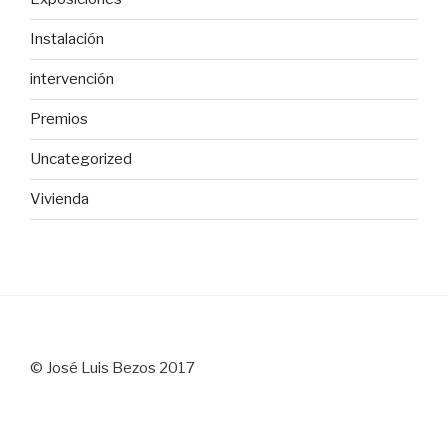
Instalación
intervención
Premios
Uncategorized
Vivienda
© José Luis Bezos 2017