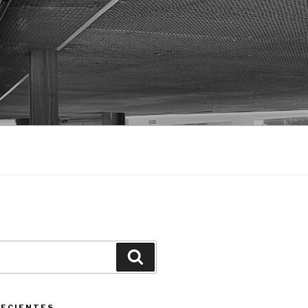
Buscar
RECIENTES