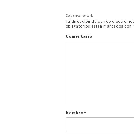
Deja un comentario
Tu dirección de correo electrónic
obligatorios están marcados con
Comentario
Nombre
*